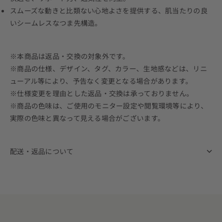
スムーズな動きと比類ない心地よさを提供する、肌当たりの良
いシームレスなつま先構造。
※本商品は返品・交換の対象外です。
※商品の仕様、デザイン、タグ、カラー、生地感などは、リニ
ューアル等により、予告なく変更となる場合があります。
※仕様変更を理由とした返品・交換は承っておりません。
※商品の色味は、ご使用のモニター設定や閲覧環境等により、
実際の色味と異なって見える場合がございます。
配送・返品について