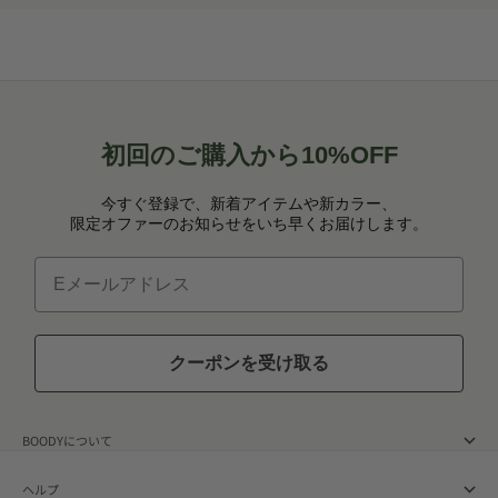
初回のご購入から10%OFF
今すぐ登録で、新着アイテムや新カラー、
限定オファーのお知らせをいち早くお届けします。
Eメールアドレス
クーポンを受け取る
BOODYについて
ヘルプ