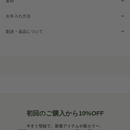
素材
お手入れ方法
配送・返品について
初回のご購入から10%OFF
今すぐ登録で、新着アイテムや新カラー、