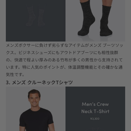
メンズボクサーに負けず劣らずなアイテムがメンズ
ブーツ
ソッ
クス。ビジネスシューズにもアウトドアブーツにも相性抜群
の、快適で程よい厚みのある竹布が多くの男性から支持されて
います。特に人気のポイントが、体温調整機能とその確かな通
気性です。
3. メンズ クルーネックTシャツ