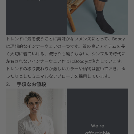
トレンドに気を使うことに興味がないメンズにとって、
Boody
は
理想的なインナーウェアの一つです。質の良いアイテムを長
く大切に着ていける、流行りも
廃りもない、シンプルで時代に
左右されないインナーウェア作りにBoodyは注力しています。
トレンドの移り変わりが激しいカラーや柄物は置いておき、ゆ
ったりとしたミニマルなアプローチを採用しています。
2. 手頃なお値段