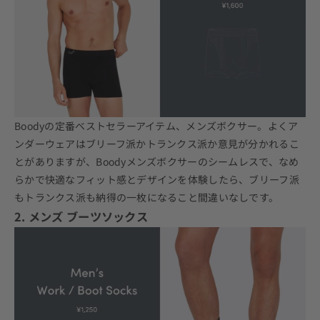
Boodyの定番ベストセラーアイテム、
メンズボクサー
。よくア
ンダーウェアは
ブリーフ
派かトランクス派か意見が分かれるこ
とがありますが、Boodyメンズボクサーのシームレスで、なめ
らかで快適なフィット感とデザインを体験したら、ブリーフ派
もトランクス派も納得の一枚になること間違いなしです。
2. メンズ ブーツソックス