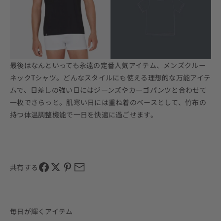
最後はなんといっても永遠の定番人気アイテム、メンズクルー
ネック
T
シャツ。どんなスタイルにも使える理想的な万能アイテ
ムで、日差しの強い日にはジーンズやカーゴパンツと合わせて
一枚でさらっと。肌寒い日には重ね着のベースとして、竹布の
持つ体温調整機能で一日を快適に過ごせます。
共有する
毎日が輝くアイテム